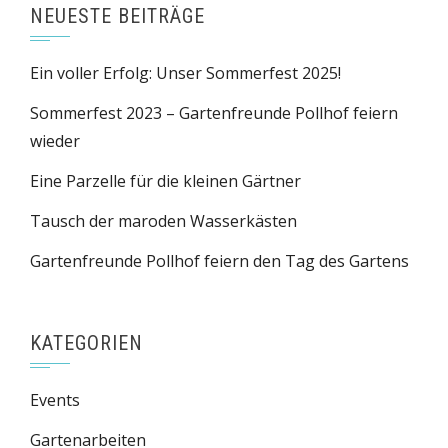
NEUESTE BEITRÄGE
Ein voller Erfolg: Unser Sommerfest 2025!
Sommerfest 2023 – Gartenfreunde Pollhof feiern
wieder
Eine Parzelle für die kleinen Gärtner
Tausch der maroden Wasserkästen
Gartenfreunde Pollhof feiern den Tag des Gartens
KATEGORIEN
Events
Gartenarbeiten