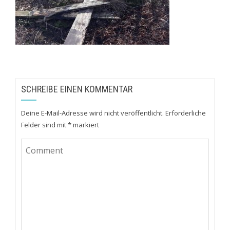
SCHREIBE EINEN KOMMENTAR
Deine E-Mail-Adresse wird nicht veröffentlicht.
Erforderliche
Felder sind mit
*
markiert