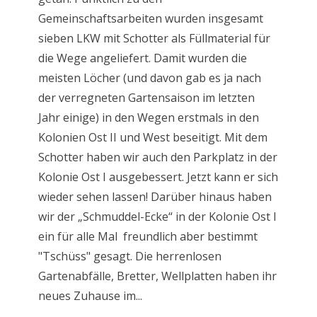
Gemeinschaftsarbeiten wurden insgesamt
sieben LKW mit Schotter als Füllmaterial für
die Wege angeliefert. Damit wurden die
meisten Löcher (und davon gab es ja nach
der verregneten Gartensaison im letzten
Jahr einige) in den Wegen erstmals in den
Kolonien Ost II und West beseitigt. Mit dem
Schotter haben wir auch den Parkplatz in der
Kolonie Ost I ausgebessert. Jetzt kann er sich
wieder sehen lassen! Darüber hinaus haben
wir der „Schmuddel-Ecke“ in der Kolonie Ost I
ein für alle Mal freundlich aber bestimmt
"Tschüss" gesagt. Die herrenlosen
Gartenabfälle, Bretter, Wellplatten haben ihr
neues Zuhause im...