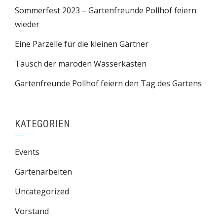
Sommerfest 2023 – Gartenfreunde Pollhof feiern
wieder
Eine Parzelle für die kleinen Gärtner
Tausch der maroden Wasserkästen
Gartenfreunde Pollhof feiern den Tag des Gartens
KATEGORIEN
Events
Gartenarbeiten
Uncategorized
Vorstand