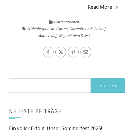
Read More
Gartenarbeiten
Frühjahrsputz im Garten
,
Gartenfreunde Pollhof
räumen auf
,
Weg mit dem Dreck
Suchen
nach:
NEUESTE BEITRÄGE
Ein voller Erfolg: Unser Sommerfest 2025!