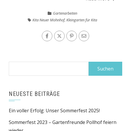
Gartenarbeiten
Kita Neuer Mohnhof
,
Kleingarten für Kita
Suchen
nach:
NEUESTE BEITRÄGE
Ein voller Erfolg: Unser Sommerfest 2025!
Sommerfest 2023 – Gartenfreunde Pollhof feiern
wieder