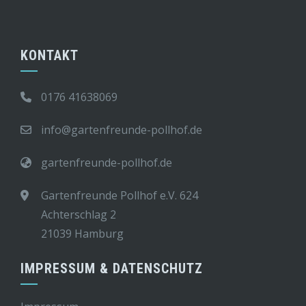
KONTAKT
0176 41638069
info@gartenfreunde-pollhof.de
gartenfreunde-pollhof.de
Gartenfreunde Pollhof e.V. 624
Achterschlag 2
21039 Hamburg
IMPRESSUM & DATENSCHUTZ