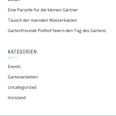
Eine Parzelle für die kleinen Gärtner
Tausch der maroden Wasserkästen
Gartenfreunde Pollhof feiern den Tag des Gartens
KATEGORIEN
Events
Gartenarbeiten
Uncategorized
Vorstand