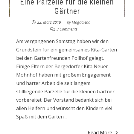
Eine Parzelle für die kleinen
Gärtner
22. März 2019
by
Magdalena
3 Comments
Am vergangenen Samstag haben wir den
Grundstein für ein gemeinsames Kita-Garten
bei den Gartenfreunden Pollhof gelegt.
Einige Eltern der Bergedorfer Kita Neuer
Mohnhof haben mit großem Engagement
und harter Arbeit die seit langem
stillliegende Parzelle für die kleinen Gärtner
vorbereitet. Der Vorstand bedankt sich bei
allen Helfern und wünscht den Kindern viel
Spaß mit dem Garten....
Read More