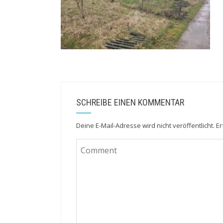
SCHREIBE EINEN KOMMENTAR
Deine E-Mail-Adresse wird nicht veröffentlicht.
Er