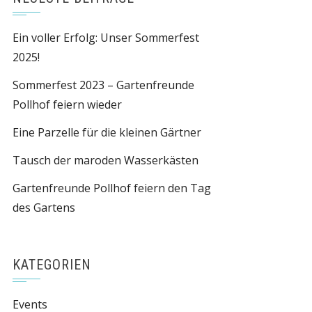
Ein voller Erfolg: Unser Sommerfest
2025!
Sommerfest 2023 – Gartenfreunde
Pollhof feiern wieder
Eine Parzelle für die kleinen Gärtner
Tausch der maroden Wasserkästen
Gartenfreunde Pollhof feiern den Tag
des Gartens
KATEGORIEN
Events