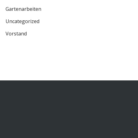
Gartenarbeiten
Uncategorized
Vorstand