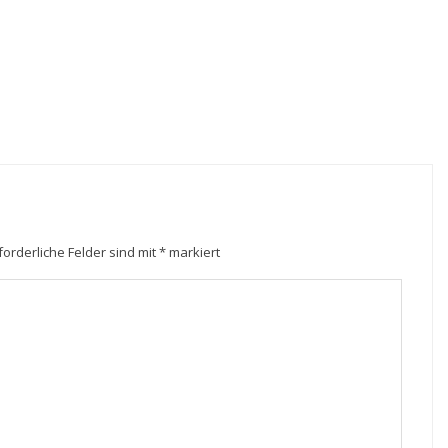
forderliche Felder sind mit
*
markiert