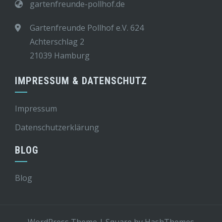
gartenfreunde-pollhof.de
Gartenfreunde Pollhof e.V. 624
Achterschlag 2
21039 Hamburg
IMPRESSUM & DATENSCHUTZ
Impressum
Datenschutzerklärung
BLOG
Blog