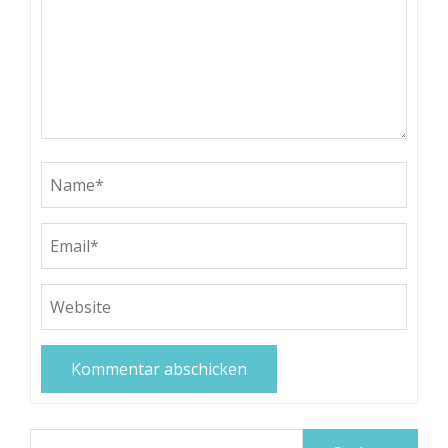
Suchen