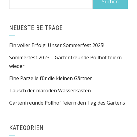
nach:
NEUESTE BEITRÄGE
Ein voller Erfolg: Unser Sommerfest 2025!
Sommerfest 2023 – Gartenfreunde Pollhof feiern
wieder
Eine Parzelle für die kleinen Gärtner
Tausch der maroden Wasserkästen
Gartenfreunde Pollhof feiern den Tag des Gartens
KATEGORIEN