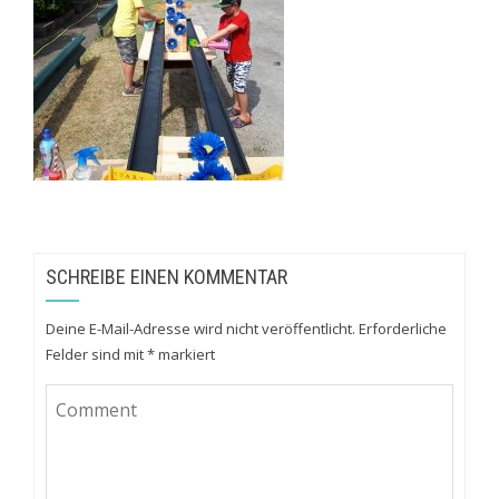
SCHREIBE EINEN KOMMENTAR
Deine E-Mail-Adresse wird nicht veröffentlicht.
Erforderliche
Felder sind mit
*
markiert