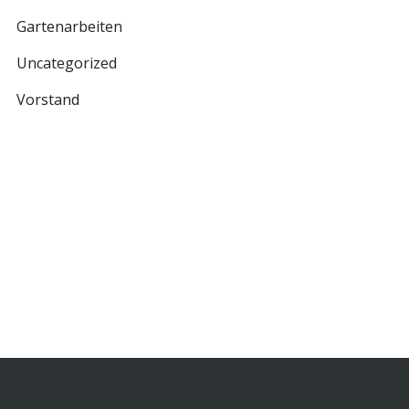
Gartenarbeiten
Uncategorized
Vorstand