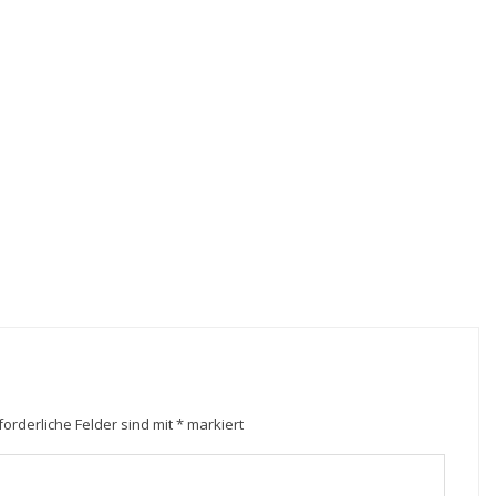
forderliche Felder sind mit
*
markiert