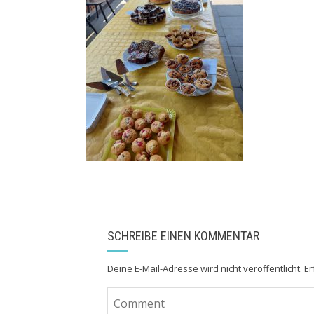
SCHREIBE EINEN KOMMENTAR
Deine E-Mail-Adresse wird nicht veröffentlicht.
Er