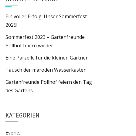
Ein voller Erfolg: Unser Sommerfest
2025!
Sommerfest 2023 – Gartenfreunde
Pollhof feiern wieder
Eine Parzelle für die kleinen Gärtner
Tausch der maroden Wasserkästen
Gartenfreunde Pollhof feiern den Tag
des Gartens
KATEGORIEN
Events