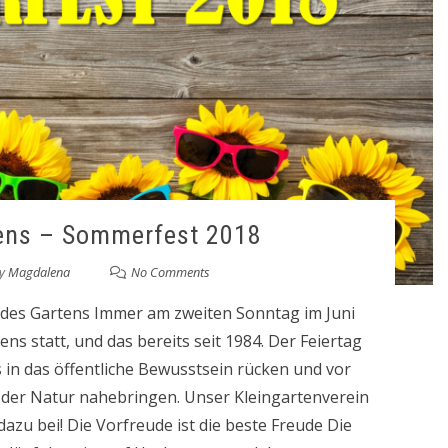
ens – Sommerfest 2018
y
Magdalena
No Comments
g des Gartens Immer am zweiten Sonntag im Juni
ns statt, und das bereits seit 1984. Der Feiertag
 in das öffentliche Bewusstsein rücken und vor
 der Natur nahebringen. Unser Kleingartenverein
zu bei! Die Vorfreude ist die beste Freude Die