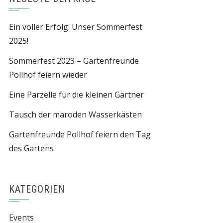
Ein voller Erfolg: Unser Sommerfest
2025!
Sommerfest 2023 – Gartenfreunde
Pollhof feiern wieder
Eine Parzelle für die kleinen Gärtner
Tausch der maroden Wasserkästen
Gartenfreunde Pollhof feiern den Tag
des Gartens
KATEGORIEN
Events