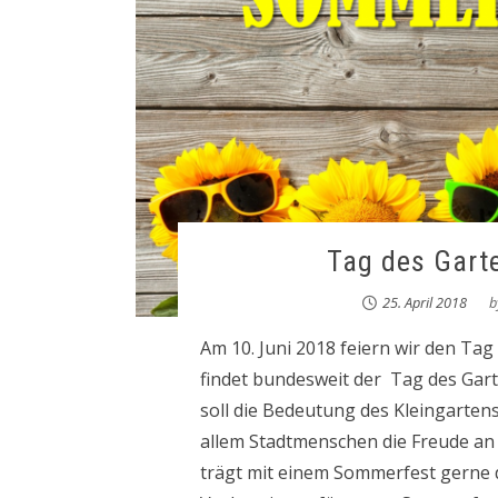
Tag des Gart
25. April 2018
b
Am 10. Juni 2018 feiern wir den Ta
findet bundesweit der Tag des Garte
soll die Bedeutung des Kleingartens
allem Stadtmenschen die Freude an
trägt mit einem Sommerfest gerne da