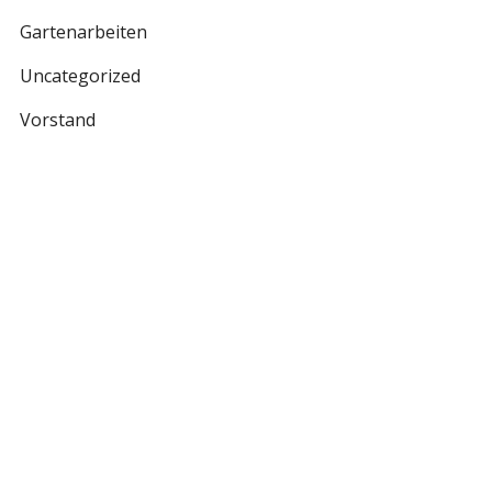
Gartenarbeiten
Uncategorized
Vorstand