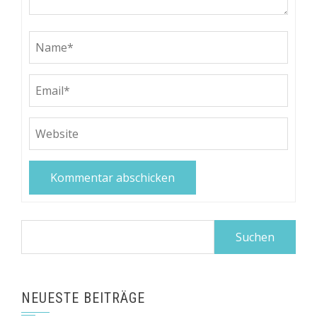
Suchen
nach:
NEUESTE BEITRÄGE