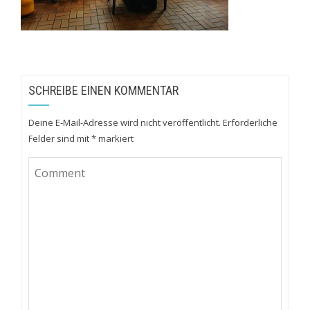
SCHREIBE EINEN KOMMENTAR
Deine E-Mail-Adresse wird nicht veröffentlicht.
Erforderliche
Felder sind mit
*
markiert