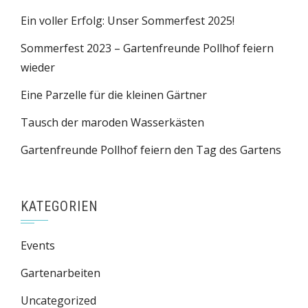
Ein voller Erfolg: Unser Sommerfest 2025!
Sommerfest 2023 – Gartenfreunde Pollhof feiern
wieder
Eine Parzelle für die kleinen Gärtner
Tausch der maroden Wasserkästen
Gartenfreunde Pollhof feiern den Tag des Gartens
KATEGORIEN
Events
Gartenarbeiten
Uncategorized